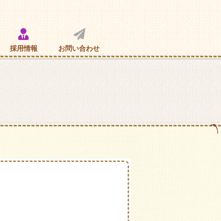
採用情報
お問い合わせ