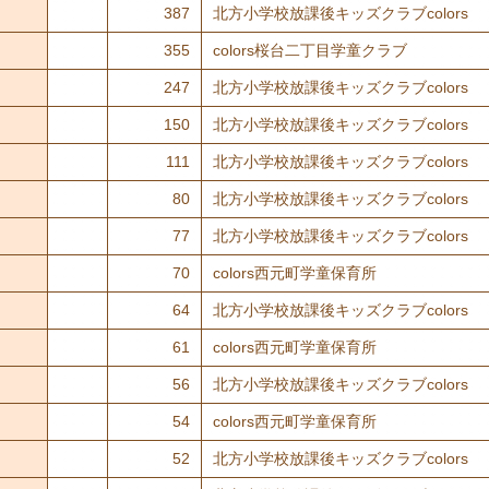
387
北方小学校放課後キッズクラブcolors
355
colors桜台二丁目学童クラブ
247
北方小学校放課後キッズクラブcolors
150
北方小学校放課後キッズクラブcolors
111
北方小学校放課後キッズクラブcolors
80
北方小学校放課後キッズクラブcolors
77
北方小学校放課後キッズクラブcolors
70
colors西元町学童保育所
64
北方小学校放課後キッズクラブcolors
61
colors西元町学童保育所
56
北方小学校放課後キッズクラブcolors
54
colors西元町学童保育所
52
北方小学校放課後キッズクラブcolors