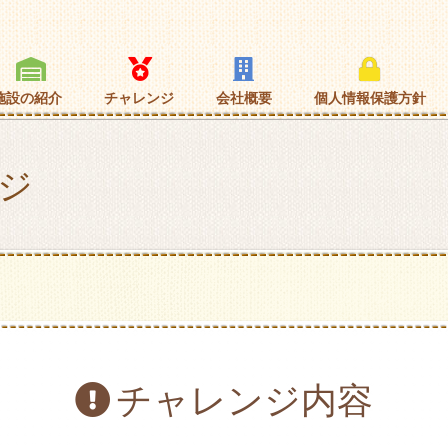
施設の紹介
チャレンジ
会社概要
個人情報保護方針
ジ
チャレンジ内容