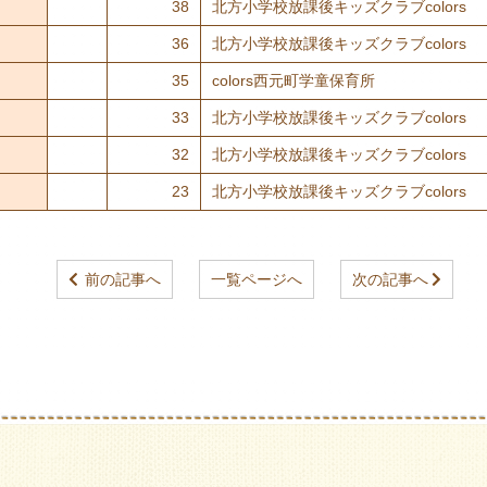
38
北方小学校放課後キッズクラブcolors
36
北方小学校放課後キッズクラブcolors
35
colors西元町学童保育所
33
北方小学校放課後キッズクラブcolors
32
北方小学校放課後キッズクラブcolors
23
北方小学校放課後キッズクラブcolors
前の記事へ
一覧ページへ
次の記事へ