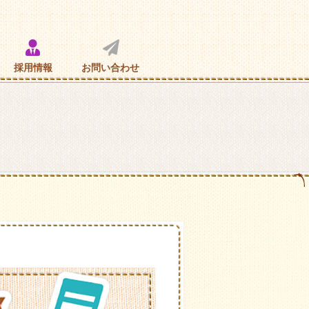
採用情報
お問い合わせ