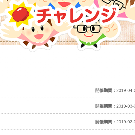
開催期間：
2019-04-
開催期間：
2019-03-
開催期間：
2019-02-