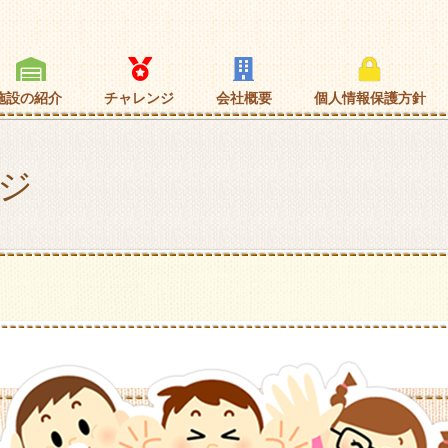
施設の紹介
チャレンジ
会社概要
個人情報保護方針
ジ