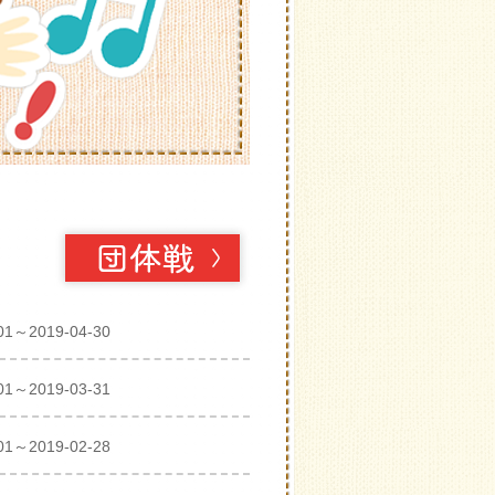
01～2019-04-30
01～2019-03-31
01～2019-02-28