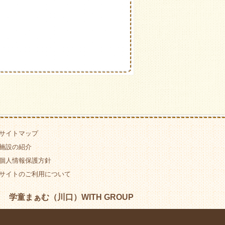
サイトマップ
施設の紹介
個人情報保護方針
サイトのご利用について
学童まぁむ（川口）WITH GROUP