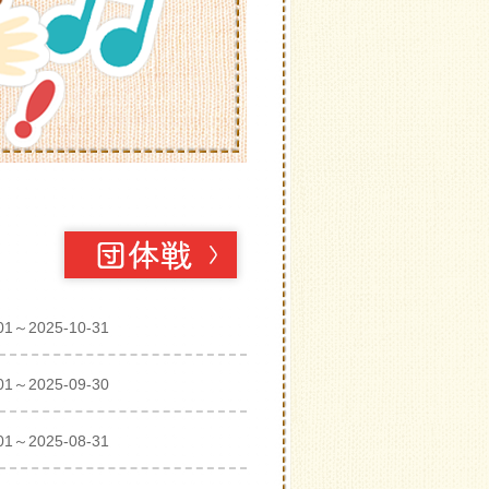
01～2025-10-31
01～2025-09-30
01～2025-08-31