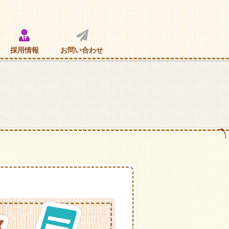
採用情報
お問い合わせ