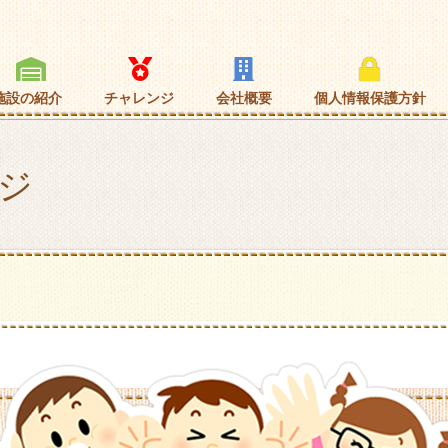
施設の紹介
チャレンジ
会社概要
個人情報保護方針
ジ