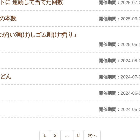
ットに 連続して当てた回数
開催期間：
2025-07-
筆の本数
開催期間：
2025-06-
なが)い消(け)しゴム削(けず)り」
開催期間：
2025-05-
開催期間：
2024-08-
どん
開催期間：
2024-07-
開催期間：
2024-06-
開催期間：
2024-05-
1
2
…
8
次へ