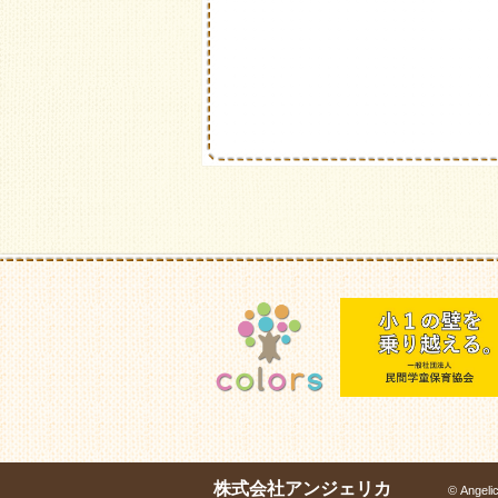
株式会社アンジェリカ
© Angeli