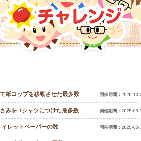
使って紙コップを移動させた最多数
開催期間：
2025-10-
ばさみを Tシャツにつけた最多数
開催期間：
2025-09-
 トイレットペーパーの数
開催期間：
2025-08-