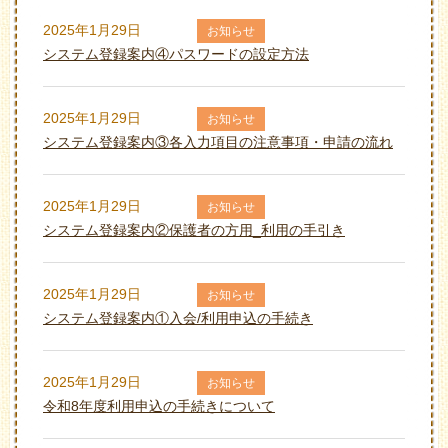
2025年1月29日
お知らせ
システム登録案内④パスワードの設定方法
2025年1月29日
お知らせ
システム登録案内③各入力項目の注意事項・申請の流れ
2025年1月29日
お知らせ
システム登録案内②保護者の方用_利用の手引き
2025年1月29日
お知らせ
システム登録案内①入会/利用申込の手続き
2025年1月29日
お知らせ
令和8年度利用申込の手続きについて