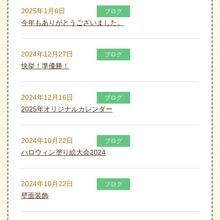
2025年1月6日
ブログ
今年もありがとうございました。
2024年12月27日
ブログ
快挙！準優勝！
2024年12月16日
ブログ
2025年オリジナルカレンダー
2024年10月22日
ブログ
ハロウィン塗り絵大会2024
2024年10月22日
ブログ
壁面装飾