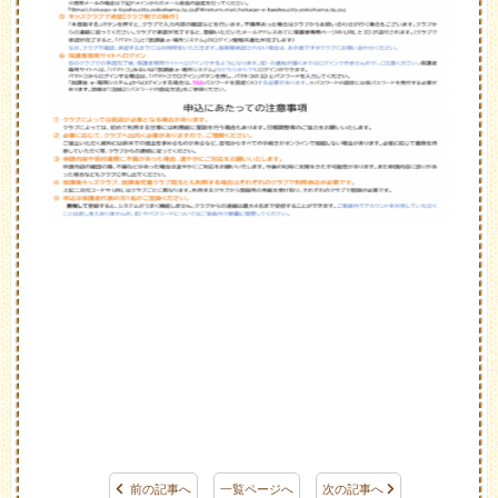
前の記事へ
一覧ページへ
次の記事へ