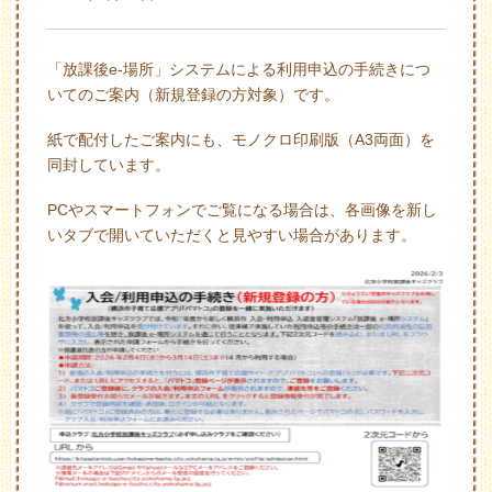
「放課後e-場所」システムによる利用申込の手続きにつ
いてのご案内（新規登録の方対象）です。
紙で配付したご案内にも、モノクロ印刷版（A3両面）を
同封しています。
PCやスマートフォンでご覧になる場合は、各画像を新し
いタブで開いていただくと見やすい場合があります。