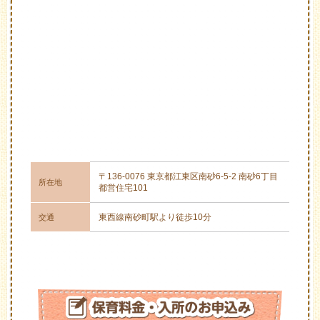
〒136-0076 東京都江東区南砂6-5-2 南砂6丁目
所在地
都営住宅101
東西線南砂町駅より徒歩10分
交通