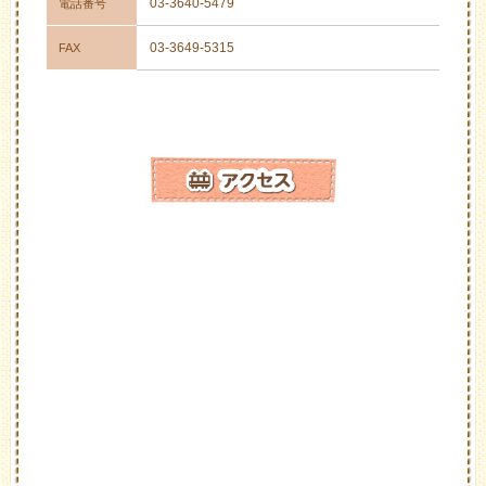
03-3640-5479
電話番号
03-3649-5315
FAX