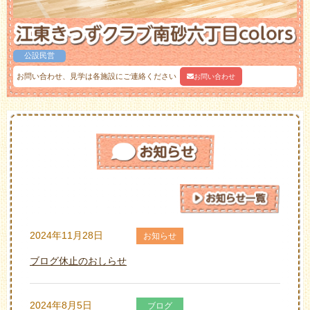
公設民営
お問い合わせ、見学は各施設にご連絡ください
お問い合わせ
2024年11月28日
お知らせ
ブログ休止のおしらせ
2024年8月5日
ブログ